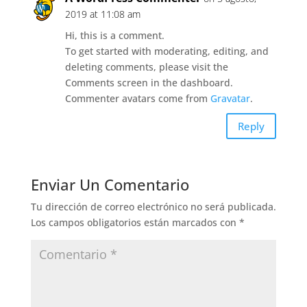
2019 at 11:08 am
Hi, this is a comment.
To get started with moderating, editing, and
deleting comments, please visit the
Comments screen in the dashboard.
Commenter avatars come from
Gravatar
.
Reply
Enviar Un Comentario
Tu dirección de correo electrónico no será publicada.
Los campos obligatorios están marcados con
*