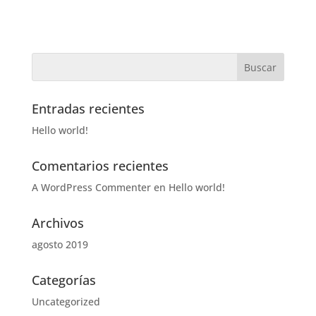
Entradas recientes
Hello world!
Comentarios recientes
A WordPress Commenter
en
Hello world!
Archivos
agosto 2019
Categorías
Uncategorized