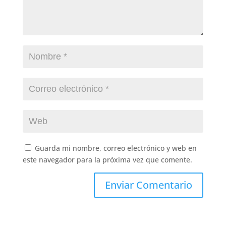
Guarda mi nombre, correo electrónico y web en
este navegador para la próxima vez que comente.