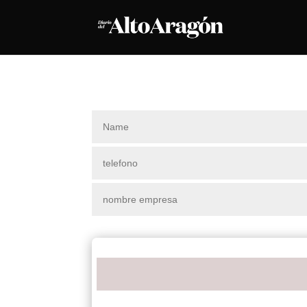
Nombre